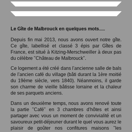
Le Gîte de Malbrouck en quelques mots.....
Depuis fin mai 2013, nous avons ouvert notre gîte.
Ce gîte, labellisé et classé 3 épis par Gîtes de
France, est situé à Kitzing-Merschweiller à deux pas
du célèbre "Château de Malbrouck".
Ce logement a été créé dans l'ancienne salle de bals
de l'ancien café du village (bâti durant la 1ère moitié
du 19ème siècle, vers 1840). Néanmoins, il garde
son charme de vieille bâtisse lorraine et la chaleur
de ses parquets anciens.
Dans un deuxième temps, nous avons renové toute
la partie "Café" en 3 chambres d'hôtes et ainsi
partager avec vous un moment de convivialité et un
savoureux petit-déjeuner durant le quel vous aurez le
plaisir de goûter nos confitures maisons "les