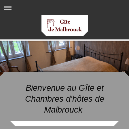
Bienvenue au Gîte et
Chambres d'hôtes de
Malbrouck