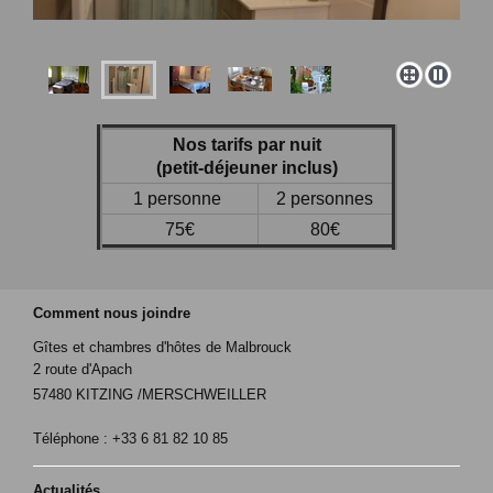
Nos tarifs par nuit
(petit-déjeuner inclus)
1 personne
2 personnes
75€
80€
Comment nous joindre
Gîtes et chambres d'hôtes de Malbrouck
2 route d'Apach
57480 KITZING /MERSCHWEILLER
Téléphone : +33 6 81 82 10 85
Actualités