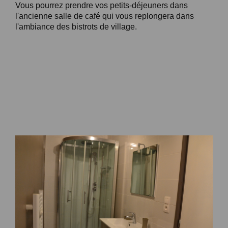
Vous pourrez prendre vos petits-déjeuners dans
l'ancienne salle de café qui vous replongera dans
l'ambiance des bistrots de village.