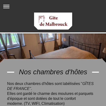
Nos chambres d'hôtes
Nos deux chambres d'hôtes sont labélisées "
GÎTES
DE FRANCE".
Elles ont gardé le charme des moulures et parquets
d'époque et sont dotées de tout le confort
moderne. (TV, WIFI, Climatisation)